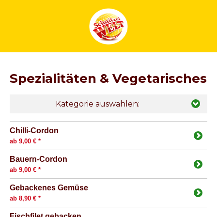
Spezialitäten & Vegetarisches
Kategorie auswählen:
Chilli-Cordon
ab 9,00 € *
Bauern-Cordon
ab 9,00 € *
Gebackenes Gemüse
ab 8,90 € *
Fischfilet gebacken