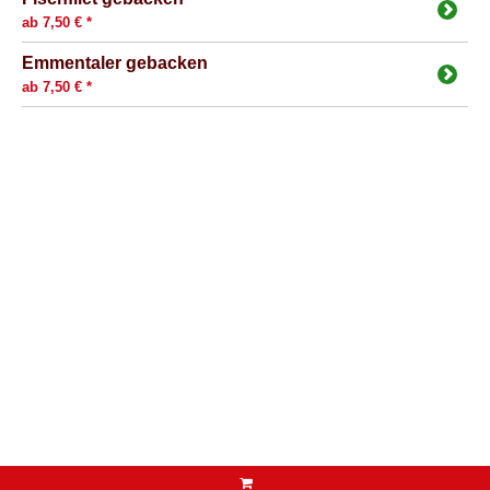
ab 7,50 € *
Emmentaler gebacken
ab 7,50 € *